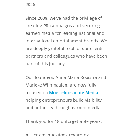
2026.
Since 2008, we've had the privilege of
creating PR campaigns and securing
earned media for leading national and
international entertainment brands. We
are deeply grateful to all of our clients,
partners and colleagues who have been
part of this journey.
Our founders, Anna Maria Kooistra and
Marieke Wijnmaalen, are now fully
focused on
Moeiteloos in de Media
,
helping entrepreneurs build visibility
and authority through earned media.
Thank you for 18 unforgettable years.
For any questions regarding