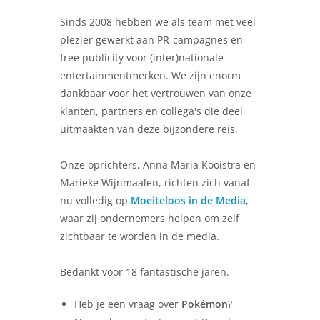
Sinds 2008 hebben we als team met veel
plezier gewerkt aan PR-campagnes en
free publicity voor (inter)nationale
entertainmentmerken. We zijn enorm
dankbaar voor het vertrouwen van onze
klanten, partners en collega's die deel
uitmaakten van deze bijzondere reis.
Onze oprichters, Anna Maria Kooistra en
Marieke Wijnmaalen, richten zich vanaf
nu volledig op
Moeiteloos in de Media
,
waar zij ondernemers helpen om zelf
zichtbaar te worden in de media.
Bedankt voor 18 fantastische jaren.
Heb je een vraag over
Pokémon
?